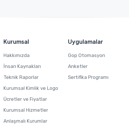
Kurumsal
Uygulamalar
Hakkımızda
Gop Otomasyon
İnsan Kaynakları
Anketler
Teknik Raporlar
Sertifika Programı
Kurumsal Kimlik ve Logo
Ücretler ve Fiyatlar
Kurumsal Hizmetler
Anlaşmalı Kurumlar