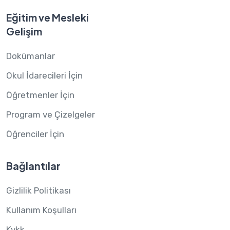
Eğitim ve Mesleki
Gelişim
Dokümanlar
Okul İdarecileri İçin
Öğretmenler İçin
Program ve Çizelgeler
Öğrenciler İçin
Bağlantılar
Gizlilik Politikası
Kullanım Koşulları
Kvkk