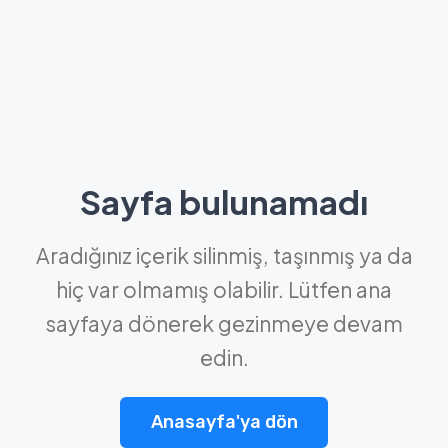
Sayfa bulunamadı
Aradığınız içerik silinmiş, taşınmış ya da
hiç var olmamış olabilir. Lütfen ana
sayfaya dönerek gezinmeye devam
edin.
Anasayfa'ya dön