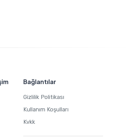
şim
Bağlantılar
Gizlilik Politikası
Kullanım Koşulları
Kvkk