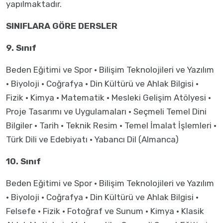
yapılmaktadır.
SINIFLARA GÖRE DERSLER
9. Sınıf
Beden Eğitimi ve Spor · Bilişim Teknolojileri ve Yazılım
· Biyoloji · Coğrafya · Din Kültürü ve Ahlak Bilgisi ·
Fizik · Kimya · Matematik · Mesleki Gelişim Atölyesi ·
Proje Tasarımı ve Uygulamaları · Seçmeli Temel Dini
Bilgiler · Tarih · Teknik Resim · Temel İmalat İşlemleri ·
Türk Dili ve Edebiyatı · Yabancı Dil (Almanca)
10. Sınıf
Beden Eğitimi ve Spor · Bilişim Teknolojileri ve Yazılım
· Biyoloji · Coğrafya · Din Kültürü ve Ahlak Bilgisi ·
Felsefe · Fizik · Fotoğraf ve Sunum · Kimya · Klasik