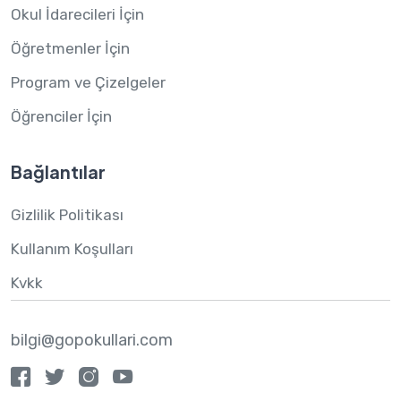
Okul İdarecileri İçin
Öğretmenler İçin
Program ve Çizelgeler
Öğrenciler İçin
Bağlantılar
Gizlilik Politikası
Kullanım Koşulları
Kvkk
bilgi@gopokullari.com