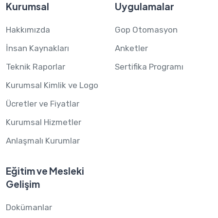
Kurumsal
Uygulamalar
Hakkımızda
Gop Otomasyon
İnsan Kaynakları
Anketler
Teknik Raporlar
Sertifika Programı
Kurumsal Kimlik ve Logo
Ücretler ve Fiyatlar
Kurumsal Hizmetler
Anlaşmalı Kurumlar
Eğitim ve Mesleki
Gelişim
Dokümanlar