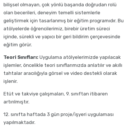
bilişsel olmayan, çok yönlü başarıda doğrudan rolü
olan becerileri, deneyim temelli sistemlerle
geliştirmek için tasarlanmış bir eğitim programıdır. Bu
atölyelerde öğrencilerimiz, birebir üretim süreci
içinde, sürekli ve yapıcı bir geri bildirim çerçevesinde
eğitim görür.
Teori Sınıfları:
Uygulama atölyelerimizde yapılacak
işlemler, öncelikle teori sınıflarımızda anlatılır ve akıllı
tahtalar aracılığıyla görsel ve video destekli olarak
işlenir.
Etüt ve takviye çalışmaları, 9. sınıftan itibaren
artırılmıştır.
12. sınıfta haftada 3 gün proje/işyeri uygulaması
yapılmaktadır.