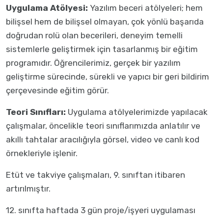
Uygulama Atölyesi:
Yazılım beceri atölyeleri; hem
bilişsel hem de bilişsel olmayan, çok yönlü başarıda
doğrudan rolü olan becerileri, deneyim temelli
sistemlerle geliştirmek için tasarlanmış bir eğitim
programıdır. Öğrencilerimiz, gerçek bir yazılım
geliştirme sürecinde, sürekli ve yapıcı bir geri bildirim
çerçevesinde eğitim görür.
Teori Sınıfları:
Uygulama atölyelerimizde yapılacak
çalışmalar, öncelikle teori sınıflarımızda anlatılır ve
akıllı tahtalar aracılığıyla görsel, video ve canlı kod
örnekleriyle işlenir.
Etüt ve takviye çalışmaları, 9. sınıftan itibaren
artırılmıştır.
12. sınıfta haftada 3 gün proje/işyeri uygulaması