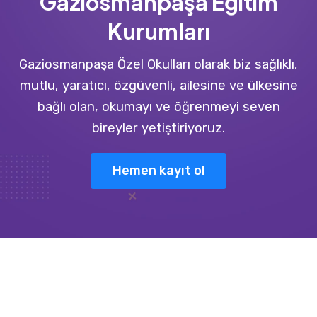
Gaziosmanpaşa Eğitim
Kurumları
Gaziosmanpaşa Özel Okulları olarak biz sağlıklı,
mutlu, yaratıcı, özgüvenli, ailesine ve ülkesine
bağlı olan, okumayı ve öğrenmeyi seven
bireyler yetiştiriyoruz.
Hemen kayıt ol