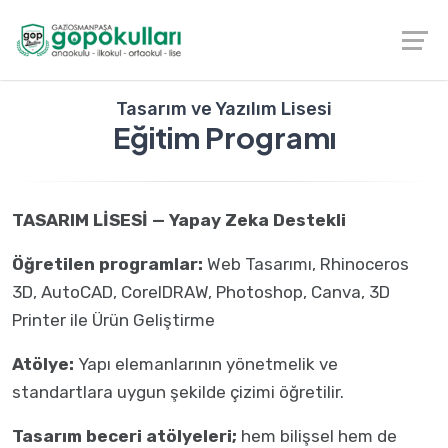
Tasarım ve Yazılım Lisesi
Eğitim Programı
TASARIM LİSESİ — Yapay Zeka Destekli
Öğretilen programlar:
Web Tasarımı, Rhinoceros
3D, AutoCAD, CorelDRAW, Photoshop, Canva, 3D
Printer ile Ürün Geliştirme
Atölye:
Yapı elemanlarının yönetmelik ve
standartlara uygun şekilde çizimi öğretilir.
Tasarım beceri atölyeleri;
hem bilişsel hem de