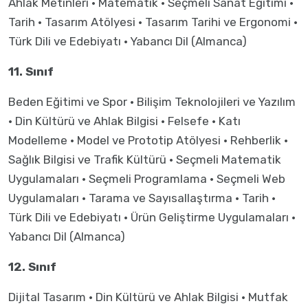
Ahlak Metinleri · Matematik · Seçmeli Sanat Eğitimi ·
Tarih · Tasarım Atölyesi · Tasarım Tarihi ve Ergonomi ·
Türk Dili ve Edebiyatı · Yabancı Dil (Almanca)
11. Sınıf
Beden Eğitimi ve Spor · Bilişim Teknolojileri ve Yazılım
· Din Kültürü ve Ahlak Bilgisi · Felsefe · Katı
Modelleme · Model ve Prototip Atölyesi · Rehberlik ·
Sağlık Bilgisi ve Trafik Kültürü · Seçmeli Matematik
Uygulamaları · Seçmeli Programlama · Seçmeli Web
Uygulamaları · Tarama ve Sayısallaştırma · Tarih ·
Türk Dili ve Edebiyatı · Ürün Geliştirme Uygulamaları ·
Yabancı Dil (Almanca)
12. Sınıf
Dijital Tasarım · Din Kültürü ve Ahlak Bilgisi · Mutfak