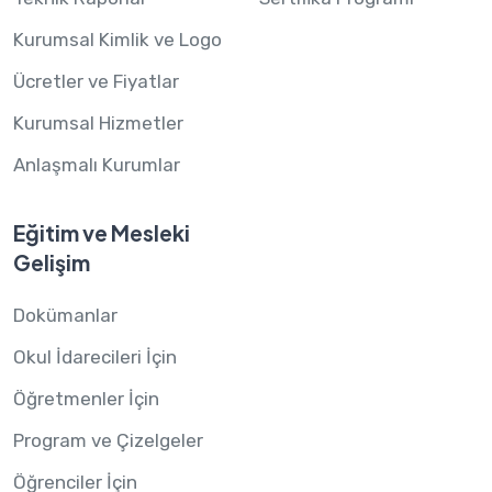
Kurumsal Kimlik ve Logo
Ücretler ve Fiyatlar
Kurumsal Hizmetler
Anlaşmalı Kurumlar
Eğitim ve Mesleki
Gelişim
Dokümanlar
Okul İdarecileri İçin
Öğretmenler İçin
Program ve Çizelgeler
Öğrenciler İçin